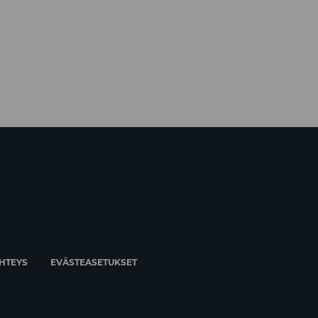
HTEYS
EVÄSTEASETUKSET