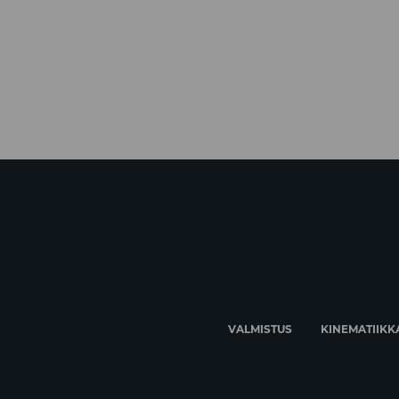
VALMISTUS
KINEMATIIKK