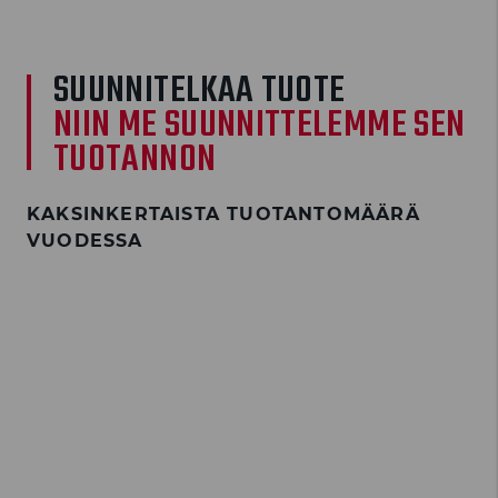
SUUNNITELKAA TUOTE
NIIN ME SUUNNITTELEMME SEN
TUOTANNON
KAKSINKERTAISTA TUOTANTOMÄÄRÄ
VUODESSA