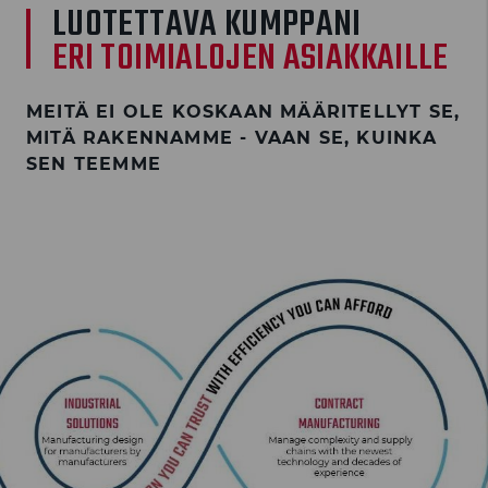
LUOTETTAVA KUMPPANI
ERI TOIMIALOJEN ASIAKKAILLE
MEITÄ EI OLE KOSKAAN MÄÄRITELLYT SE,
MITÄ RAKENNAMME - VAAN SE, KUINKA
SEN TEEMME