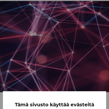
AJONEUVOJEN SOPIMUSVALMISTUS:
Tämä sivusto käyttää evästeitä