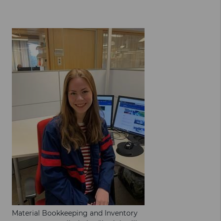
Material Bookkeeping and Inventory