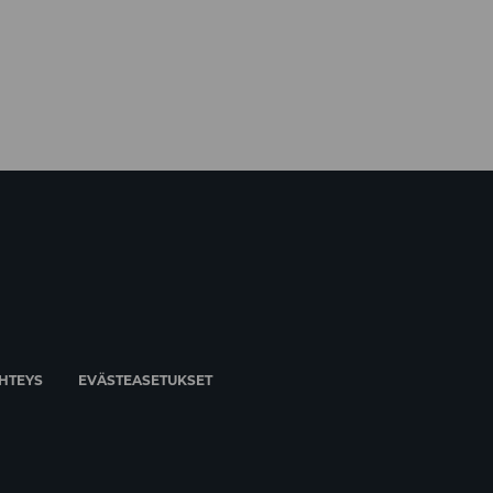
HTEYS
EVÄSTEASETUKSET