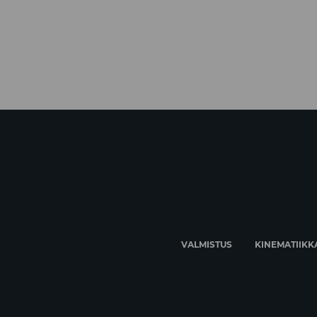
VALMISTUS
KINEMATIIKK