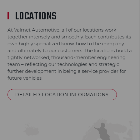
LOCATIONS
At Valmet Automotive, all of our locations work
together intensely and smoothly. Each contributes its
own highly specialized know-how to the company –
and ultimately to our customers. The locations build a
tightly networked, thousand-member engineering
team – reflecting our technologies and strategic
further development in being a service provider for
future vehicles.
DETAILED LOCATION INFORMATIONS