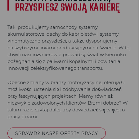
PRZYSPIESZ SWOJĄ KARIERĘ
Tak, produkujemy samochody, systemy
akumulatorowe, dachy do kabrioletów i systemy
kinematyczne przyszłości, a także dysponujemy
najszybszymi liniami produkcyjnymi na świecie. W tej
chwili nasi inżynierowie prowadzą świat w kierunku
pożegnania się z paliwami kopalnymi i powitania
innowacji zelektryfikowanego transportu.
Obecne zmiany w branży motoryzacyjnej oferują Ci
możliwości uczenia się i zdobywania doświadczeń
przy fascynujących projektach. Mamy również
niezwykle zadowolonych klientów. Brzmi dobrze? W
takim razie czytaj dalej, aby dowiedzieć się więcej o
pracy z nami.
SPRAWDŹ NASZE OFERTY PRACY