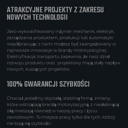
ATRAKCYJNE PROJEKTY Z ZAKRESU
NOWYCH TECHNOLOGII
Jako wykwalifikowany inżynier mechanik, elektryk,
zarządzania produktem, produkcji lub automatyki
współpracując z nami możesz być zaangażowany w
najnowsze innowacje w branży motoryzacyjnej.
Elektryfikacja transportu zapewnia, że nasz dział
rozwoju produktu oraz projektowy mają stały napływ
nowych, kuszących projektów.
100% GWARANCJI SZYBKOŚCI
Chociaż jesteśmy dojrzałą, stabilną firmą, zmiany,
które wstrząsają branżą motoryzacyjną, z niesłabnącą
siłą mieszają również w naszej pracy i życiu
zawodowym. To miejsce pracy tylko dla tych, którzy
nie boją się szybkości.