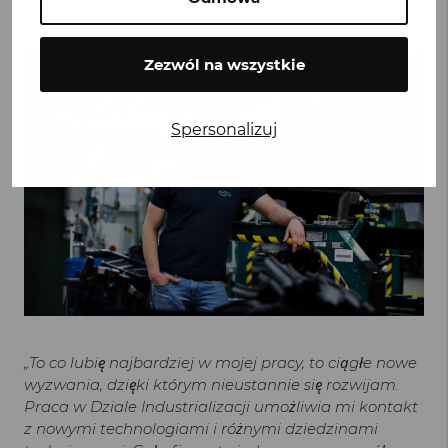
Zezwól na wszystkie
Spersonalizuj
„To co lubię najbardziej w mojej pracy, to ciągłe nowe
wyzwania, dzięki którym nieustannie się rozwijam.
Praca w Dziale Industrializacji umożliwia mi kontakt
z nowymi technologiami i różnymi dziedzinami